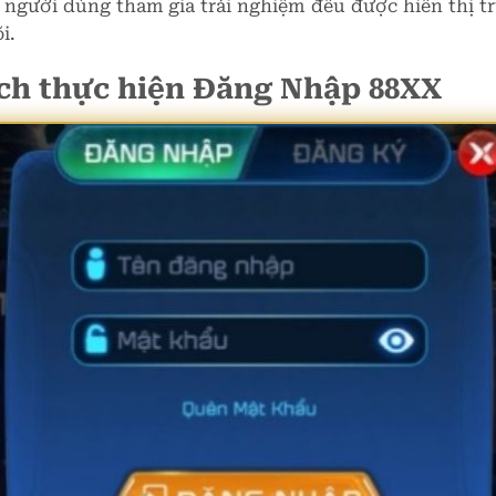
gười dùng tham gia trải nghiệm đều được hiển thị trự
i.
ách thực hiện Đăng Nhập 88XX