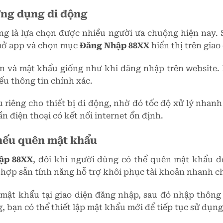
ứng dụng di động
ng là lựa chọn được nhiều người ưa chuộng hiện nay. 
 mở app và chọn mục
Đăng Nhập 88XX
hiển thị trên giao
ản và mật khẩu giống như khi đăng nhập trên website. 
ếu thông tin chính xác.
 riêng cho thiết bị di động, nhờ đó tốc độ xử lý nhanh
ần điện thoại có kết nối internet ổn định.
nếu quên mật khẩu
ập 88XX
, đôi khi người dùng có thể quên mật khẩu do
h hợp sẵn tính năng hỗ trợ khôi phục tài khoản nhanh c
ật khẩu tại giao diện đăng nhập, sau đó nhập thông t
, bạn có thể thiết lập mật khẩu mới để tiếp tục sử dụng