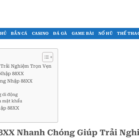
HỦ
BẮN CÁ
CASINO
ĐÁ GÀ
GAME BÀI
NỔ HŨ
THỂ THA
Trải Nghiệm Trọn Vẹn
 Nhập 88XX
Đăng Nhập 88XX
 di động
n mật khẩu
hập 88XX
8XX Nhanh Chóng Giúp Trải Ngh