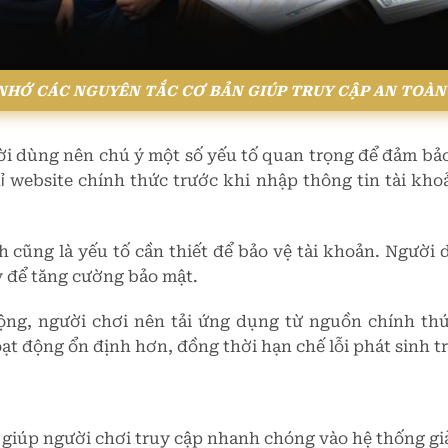
NHỚ CÁC NGUYÊN TẮC CƠ BẢN GIÚP TRUY CẬP AN TOÀ
ời dùng nên chú ý một số yếu tố quan trọng để đảm bảo 
ỉ website chính thức trước khi nhập thông tin tài kho
 cũng là yếu tố cần thiết để bảo vệ tài khoản. Người 
ỳ để tăng cường bảo mật.
ng, người chơi nên tải ứng dụng từ nguồn chính thứ
ạt động ổn định hơn, đồng thời hạn chế lỗi phát sinh tr
giúp người chơi truy cập nhanh chóng vào hệ thống giải 