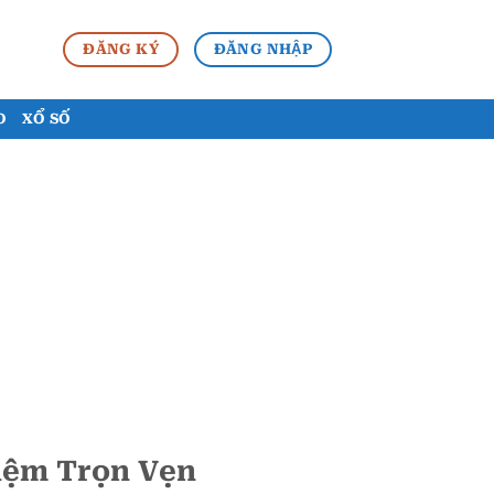
ĐĂNG KÝ
ĐĂNG NHẬP
O
XỔ SỐ
iệm Trọn Vẹn