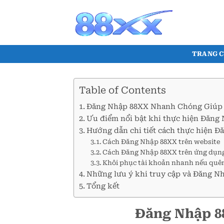
Bỏ
qua
nội
dung
TRANG C
Table of Contents
Đăng Nhập 88XX Nhanh Chóng Giúp 
Ưu điểm nổi bật khi thực hiện Đăng
Hướng dẫn chi tiết cách thực hiện 
Cách Đăng Nhập 88XX trên website
Cách Đăng Nhập 88XX trên ứng dụng
Khôi phục tài khoản nhanh nếu quê
Những lưu ý khi truy cập và Đăng N
Tổng kết
Đăng Nhập 8