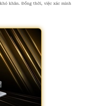
khó khăn. Đồng thời, việc xác minh