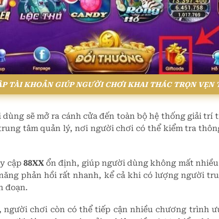
P TÀI KHOẢN GIÚP NGƯỜI CHƠI KHAI THÁC TRỌN VẸN 
i dùng sẽ mở ra cánh cửa đến toàn bộ hệ thống giải trí 
rung tâm quản lý, nơi người chơi có thể kiểm tra thôn
uy cập
88XX
ổn định, giúp người dùng không mất nhiều 
năng phản hồi rất nhanh, kể cả khi có lượng người tru
án đoạn.
, người chơi còn có thể tiếp cận nhiều chương trình 