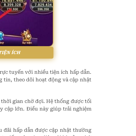
TIỆN ÍCH
trực tuyến với nhiều tiện ích hấp dẫn.
g tin, theo dõi hoạt động và cập nhật
thời gian chờ đợi. Hệ thống được tối
y cập lớn. Điều này giúp trải nghiệm
ưu đãi hấp dẫn được cập nhật thường