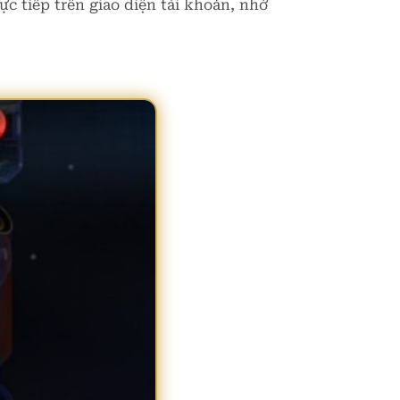
c tiếp trên giao diện tài khoản, nhờ