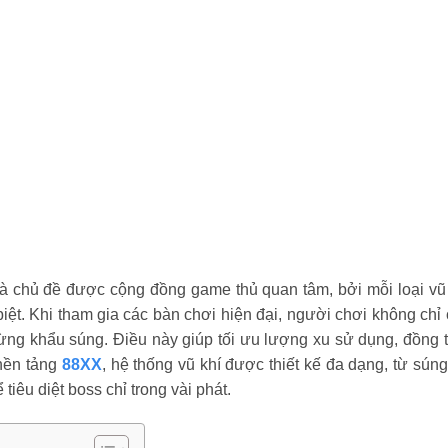
à chủ đề được cộng đồng game thủ quan tâm, bởi mỗi loại vũ
iệt. Khi tham gia các bàn chơi hiện đại, người chơi không chỉ
ừng khẩu súng. Điều này giúp tối ưu lượng xu sử dụng, đồng 
 nền tảng
88XX
, hệ thống vũ khí được thiết kế đa dạng, từ sún
êu diệt boss chỉ trong vài phát.