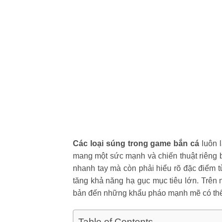
Các loại súng trong game bắn cá
luôn l
mang một sức mạnh và chiến thuật riêng b
nhanh tay mà còn phải hiểu rõ đặc điểm t
tăng khả năng hạ gục mục tiêu lớn. Trên
bản đến những khẩu pháo mạnh mẽ có thể ti
Table of Contents