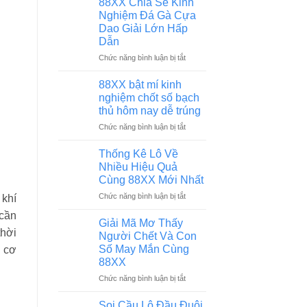
88XX Chia Sẻ Kinh
Đá
Cao
Nghiệm Đá Gà Cựa
Gà
Tại
Dao Giải Lớn Hấp
Thomo
Nhà
Dẫn
67
Cái
Cá
88XX
ở
Chức năng bình luận bị tắt
Cược
88XX
Hấp
Chia
88XX bật mí kinh
Dẫn
Sẻ
nghiệm chốt số bạch
Tại
Kinh
thủ hôm nay dễ trúng
88XX
Nghiệm
ở
Chức năng bình luận bị tắt
Đá
88XX
Gà
bật
Cựa
Thống Kê Lô Về
mí
Dao
Nhiều Hiệu Quả
kinh
Giải
Cùng 88XX Mới Nhất
nghiệm
Lớn
ở
Chức năng bình luận bị tắt
chốt
Hấp
 khí
Thống
số
Dẫn
 cần
Kê
bạch
Giải Mã Mơ Thấy
Lô
thủ
thời
Người Chết Và Con
Về
hôm
Số May Mắn Cùng
g cơ
Nhiều
nay
88XX
Hiệu
dễ
Quả
trúng
ở
Chức năng bình luận bị tắt
Cùng
Giải
88XX
Mã
Soi Cầu Lô Đầu Đuôi