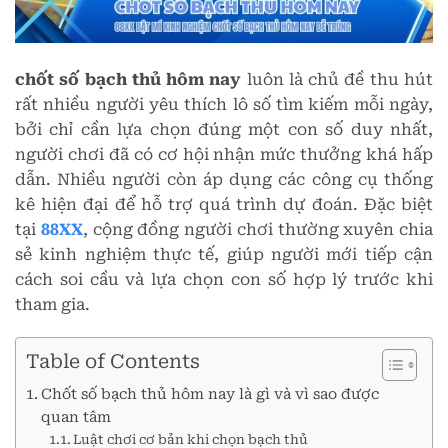
chốt số bạch thủ hôm nay
luôn là chủ đề thu hút
rất nhiều người yêu thích lô số tìm kiếm mỗi ngày,
bởi chỉ cần lựa chọn đúng một con số duy nhất,
người chơi đã có cơ hội nhận mức thưởng khá hấp
dẫn. Nhiều người còn áp dụng các công cụ thống
kê hiện đại để hỗ trợ quá trình dự đoán. Đặc biệt
tại
88XX
, cộng đồng người chơi thường xuyên chia
sẻ kinh nghiệm thực tế, giúp người mới tiếp cận
cách soi cầu và lựa chọn con số hợp lý trước khi
tham gia.
Table of Contents
Chốt số bạch thủ hôm nay là gì và vì sao được
quan tâm
Luật chơi cơ bản khi chọn bạch thủ