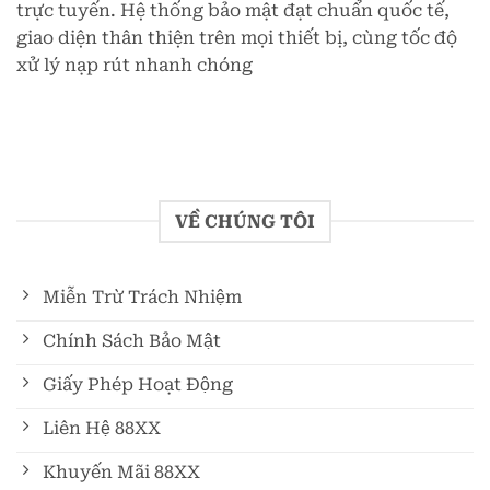
trực tuyến. Hệ thống bảo mật đạt chuẩn quốc tế,
giao diện thân thiện trên mọi thiết bị, cùng tốc độ
xử lý nạp rút nhanh chóng
VỀ CHÚNG TÔI
Miễn Trừ Trách Nhiệm
Chính Sách Bảo Mật
Giấy Phép Hoạt Động
Liên Hệ 88XX
Khuyến Mãi 88XX