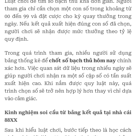
Luật chơi để tìm số bạch thủ khá đơn giản. Người
tham gia chỉ cần chọn một con số trong khoảng từ
00 đến 99 và đặt cược cho kỳ quay thưởng trong
ngày. Nếu kết quả xuất hiện đúng con số đã chọn,
người chơi sẽ nhận được mức thưởng theo tỷ lệ
quy định.
Trong quá trình tham gia, nhiều người sử dụng
bảng thống kê để
chốt số bạch thủ hôm nay
chính
xác hơn. Việc quan sát dữ liệu trong nhiều ngày sẽ
giúp người chơi nhận ra một số cặp số có tần suất
xuất hiện cao. Khi nắm được quy luật này, quá
trình chọn số sẽ trở nên hợp lý hơn thay vì chỉ dựa
vào cảm giác.
Kinh nghiệm soi cầu từ bảng kết quả tại nhà cái
88XX
Sau khi hiểu luật chơi, bước tiếp theo là học cách