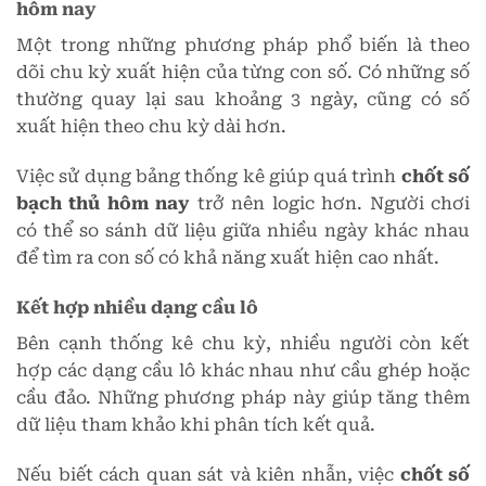
hôm nay
Một trong những phương pháp phổ biến là theo
dõi chu kỳ xuất hiện của từng con số. Có những số
thường quay lại sau khoảng 3 ngày, cũng có số
xuất hiện theo chu kỳ dài hơn.
Việc sử dụng bảng thống kê giúp quá trình
chốt số
bạch thủ hôm nay
trở nên logic hơn. Người chơi
có thể so sánh dữ liệu giữa nhiều ngày khác nhau
để tìm ra con số có khả năng xuất hiện cao nhất.
Kết hợp nhiều dạng cầu lô
Bên cạnh thống kê chu kỳ, nhiều người còn kết
hợp các dạng cầu lô khác nhau như cầu ghép hoặc
cầu đảo. Những phương pháp này giúp tăng thêm
dữ liệu tham khảo khi phân tích kết quả.
Nếu biết cách quan sát và kiên nhẫn, việc
chốt số