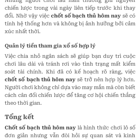
Những người chơi lâu năm thường giữ nguyên
chiến lược trong vài ngày liên tiếp trước khi thay
đổi. Nhờ vậy việc
chốt số bạch thủ hôm nay
sẽ có
tính hệ thống hơn và không bị ảnh hưởng bởi cảm
xúc nhất thời.
Quản lý tiền tham gia xổ số hợp lý
Việc chia nhỏ ngân sách sẽ giúp bạn duy trì cuộc
chơi lâu dài và tránh rơi vào tình trạng mất kiểm
soát tài chính. Khi đã có kế hoạch rõ ràng, việc
chốt số bạch thủ hôm nay
sẽ trở nên hợp lý hơn.
Người chơi không chỉ dựa vào may mắn mà còn biết
cách cân đối chiến lược để tăng cơ hội chiến thắng
theo thời gian.
Tổng kết
Chốt số bạch thủ hôm nay
là hình thức chơi lô số
đơn giản nhưng vẫn đòi hỏi sự quan sát và kinh