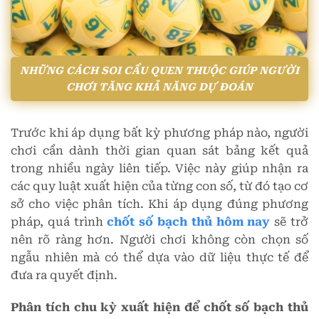
NHỮNG CÁCH SOI CẦU QUEN THUỘC GIÚP NGƯỜI
CHƠI TĂNG KHẢ NĂNG DỰ ĐOÁN
Trước khi áp dụng bất kỳ phương pháp nào, người
chơi cần dành thời gian quan sát bảng kết quả
trong nhiều ngày liên tiếp. Việc này giúp nhận ra
các quy luật xuất hiện của từng con số, từ đó tạo cơ
sở cho việc phân tích. Khi áp dụng đúng phương
pháp, quá trình
chốt số bạch thủ hôm nay
sẽ trở
nên rõ ràng hơn. Người chơi không còn chọn số
ngẫu nhiên mà có thể dựa vào dữ liệu thực tế để
đưa ra quyết định.
Phân tích chu kỳ xuất hiện để chốt số bạch thủ