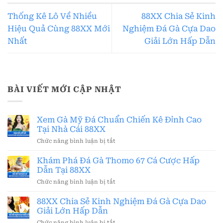
Thống Kê Lô Về Nhiều
88XX Chia Sẻ Kinh
Hiệu Quả Cùng 88XX Mới
Nghiệm Đá Gà Cựa Dao
Nhất
Giải Lớn Hấp Dẫn
BÀI VIẾT MỚI CẬP NHẬT
Xem Gà Mỹ Đá Chuẩn Chiến Kê Đỉnh Cao
Tại Nhà Cái 88XX
ở
Chức năng bình luận bị tắt
Xem
Gà
Khám Phá Đá Gà Thomo 67 Cá Cược Hấp
Mỹ
Dẫn Tại 88XX
Đá
ở
Chức năng bình luận bị tắt
Chuẩn
Khám
Chiến
Phá
88XX Chia Sẻ Kinh Nghiệm Đá Gà Cựa Dao
Kê
Đá
Đỉnh
Giải Lớn Hấp Dẫn
Gà
Cao
ở
Chức năng bình luận bị tắt