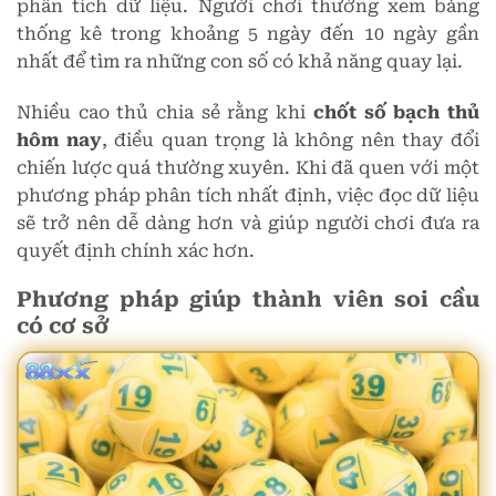
phân tích dữ liệu. Người chơi thường xem bảng
thống kê trong khoảng 5 ngày đến 10 ngày gần
nhất để tìm ra những con số có khả năng quay lại.
Nhiều cao thủ chia sẻ rằng khi
chốt số bạch thủ
hôm nay
, điều quan trọng là không nên thay đổi
chiến lược quá thường xuyên. Khi đã quen với một
phương pháp phân tích nhất định, việc đọc dữ liệu
sẽ trở nên dễ dàng hơn và giúp người chơi đưa ra
quyết định chính xác hơn.
Phương pháp giúp thành viên soi cầu
có cơ sở