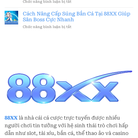
ở
Chức năng bình luận bị tắt
Loại
Cực
Khám
Súng
Cuốn
Phá
Cách Nâng Cấp Súng Bắn Cá Tại 88XX Giúp
Trong
2026
Cách
Game
Săn Boss Cực Nhanh
Bắn
Bắn
ở
Chức năng bình luận bị tắt
Cá
Cá
Cách
Khi
Dễ
Nâng
Hết
Thắng
Cấp
Xu
Tại
Súng
Hiệu
88XX
Bắn
Quả
Cá
Tại
Tại
88XX
88XX
Giúp
Săn
Boss
Cực
Nhanh
88XX
là nhà cái cá cược trực tuyến được nhiều
người chơi tin tưởng với hệ sinh thái trò chơi hấp
dẫn như slot, tài xỉu, bắn cá, thể thao ảo và casino