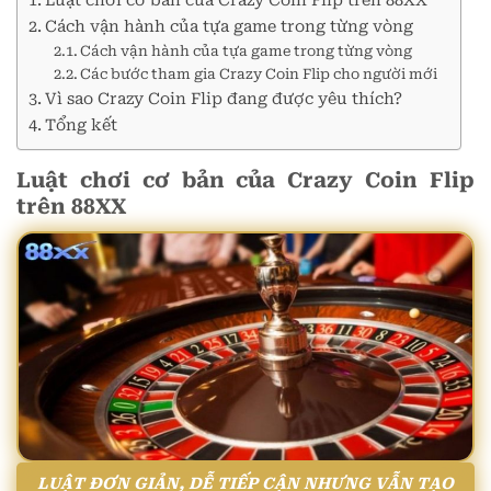
Luật chơi cơ bản của Crazy Coin Flip trên 88XX
Cách vận hành của tựa game trong từng vòng
Cách vận hành của tựa game trong từng vòng
Các bước tham gia Crazy Coin Flip cho người mới
Vì sao Crazy Coin Flip đang được yêu thích?
Tổng kết
Luật chơi cơ bản của Crazy Coin Flip
trên 88XX
LUẬT ĐƠN GIẢN, DỄ TIẾP CẬN NHƯNG VẪN TẠO