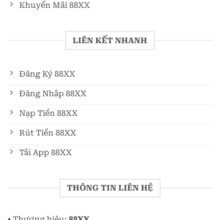
Khuyến Mãi 88XX
LIÊN KẾT NHANH
Đăng Ký 88XX
Đăng Nhập 88XX
Nạp Tiền 88XX
Rút Tiền 88XX
Tải App 88XX
THÔNG TIN LIÊN HỆ
• Thương hiệu:
88XX