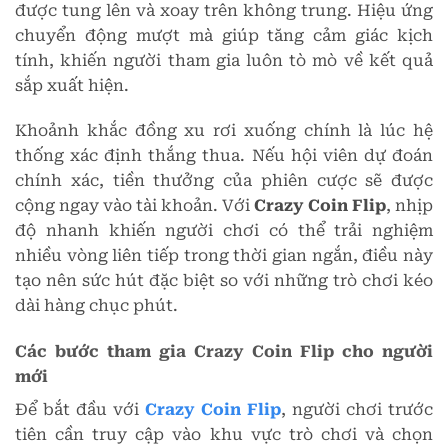
được tung lên và xoay trên không trung. Hiệu ứng
chuyển động mượt mà giúp tăng cảm giác kịch
tính, khiến người tham gia luôn tò mò về kết quả
sắp xuất hiện.
Khoảnh khắc đồng xu rơi xuống chính là lúc hệ
thống xác định thắng thua. Nếu hội viên dự đoán
chính xác, tiền thưởng của phiên cược sẽ được
cộng ngay vào tài khoản. Với
Crazy Coin Flip
, nhịp
độ nhanh khiến người chơi có thể trải nghiệm
nhiều vòng liên tiếp trong thời gian ngắn, điều này
tạo nên sức hút đặc biệt so với những trò chơi kéo
dài hàng chục phút.
Các bước tham gia Crazy Coin Flip cho người
mới
Để bắt đầu với
Crazy Coin Flip
, người chơi trước
tiên cần truy cập vào khu vực trò chơi và chọn