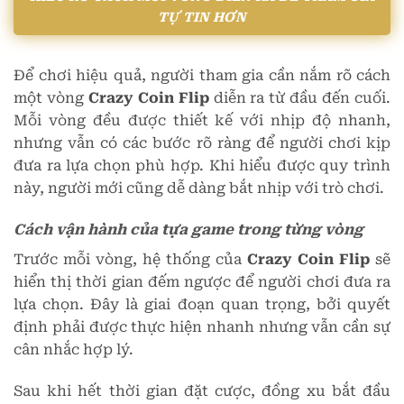
TỰ TIN HƠN
Để chơi hiệu quả, người tham gia cần nắm rõ cách
một vòng
Crazy Coin Flip
diễn ra từ đầu đến cuối.
Mỗi vòng đều được thiết kế với nhịp độ nhanh,
nhưng vẫn có các bước rõ ràng để người chơi kịp
đưa ra lựa chọn phù hợp. Khi hiểu được quy trình
này, người mới cũng dễ dàng bắt nhịp với trò chơi.
Cách vận hành của tựa game trong từng vòng
Trước mỗi vòng, hệ thống của
Crazy Coin Flip
sẽ
hiển thị thời gian đếm ngược để người chơi đưa ra
lựa chọn. Đây là giai đoạn quan trọng, bởi quyết
định phải được thực hiện nhanh nhưng vẫn cần sự
cân nhắc hợp lý.
Sau khi hết thời gian đặt cược, đồng xu bắt đầu