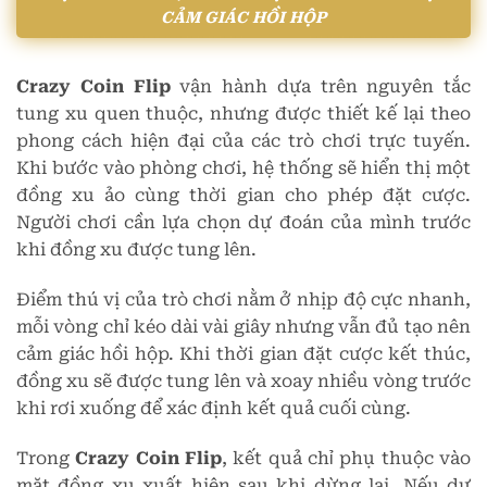
CẢM GIÁC HỒI HỘP
Crazy Coin Flip
vận hành dựa trên nguyên tắc
tung xu quen thuộc, nhưng được thiết kế lại theo
phong cách hiện đại của các trò chơi trực tuyến.
Khi bước vào phòng chơi, hệ thống sẽ hiển thị một
đồng xu ảo cùng thời gian cho phép đặt cược.
Người chơi cần lựa chọn dự đoán của mình trước
khi đồng xu được tung lên.
Điểm thú vị của trò chơi nằm ở nhịp độ cực nhanh,
mỗi vòng chỉ kéo dài vài giây nhưng vẫn đủ tạo nên
cảm giác hồi hộp. Khi thời gian đặt cược kết thúc,
đồng xu sẽ được tung lên và xoay nhiều vòng trước
khi rơi xuống để xác định kết quả cuối cùng.
Trong
Crazy Coin Flip
, kết quả chỉ phụ thuộc vào
mặt đồng xu xuất hiện sau khi dừng lại. Nếu dự