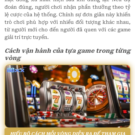
đoán đúng, người chơi nhận phần thưởng theo tỷ
lệ cược của hệ thống. Chính sự đơn giản này khiến
trò chơi phù hợp với nhiều đối tượng khác nhau,
từ người mới cho đến người đã quen với các game
giải trí trực tuyến.
Cách vận hành của tựa game trong từng
vòng
HIỂU RÕ CÁCH MỖI VÒNG DIỄN RA ĐỂ THAM GIA