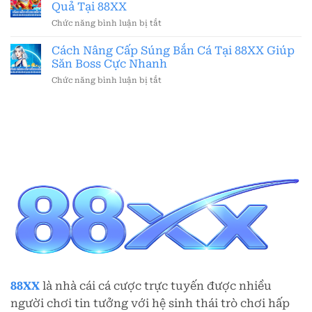
Về
Rồng
Quả Tại 88XX
Các
Biển
ở
Chức năng bình luận bị tắt
Loại
Cực
Khám
Súng
Cuốn
Phá
Cách Nâng Cấp Súng Bắn Cá Tại 88XX Giúp
Trong
2026
Cách
Game
Săn Boss Cực Nhanh
Bắn
Bắn
ở
Chức năng bình luận bị tắt
Cá
Cá
Cách
Khi
Dễ
Nâng
Hết
Thắng
Cấp
Xu
Tại
Súng
Hiệu
88XX
Bắn
Quả
Cá
Tại
Tại
88XX
88XX
Giúp
Săn
Boss
Cực
Nhanh
88XX
là nhà cái cá cược trực tuyến được nhiều
người chơi tin tưởng với hệ sinh thái trò chơi hấp