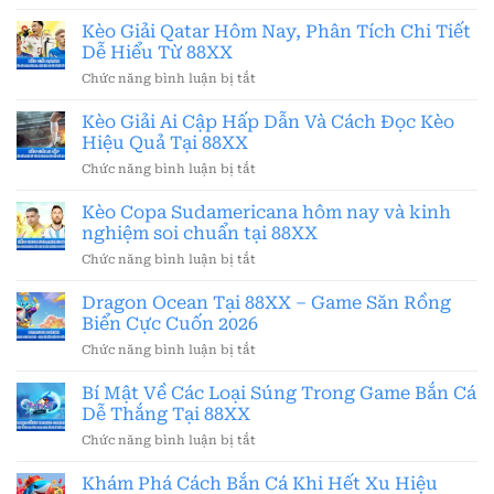
Nhận
Hiệu
Mắn
Định
Kèo Giải Qatar Hôm Nay, Phân Tích Chi Tiết
Quả
Cùng
Tứ
Tại
Dễ Hiểu Từ 88XX
88XX
Kết
88XX
ở
Chức năng bình luận bị tắt
Chuẩn
Nâng
Kèo
Xác
Cao
Giải
Kèo Giải Ai Cập Hấp Dẫn Và Cách Đọc Kèo
Cùng
Tỷ
Qatar
Nền
Hiệu Quả Tại 88XX
Lệ
Hôm
Tảng
Trúng
ở
Chức năng bình luận bị tắt
Nay,
Giải
Kèo
Phân
Trí
Giải
Kèo Copa Sudamericana hôm nay và kinh
Tích
88XX
Ai
Chi
nghiệm soi chuẩn tại 88XX
Cập
Tiết
ở
Chức năng bình luận bị tắt
Hấp
Dễ
Kèo
Dẫn
Hiểu
Copa
Dragon Ocean Tại 88XX – Game Săn Rồng
Và
Từ
Sudamericana
Cách
Biển Cực Cuốn 2026
88XX
hôm
Đọc
ở
Chức năng bình luận bị tắt
nay
Kèo
Dragon
và
Hiệu
Ocean
Bí Mật Về Các Loại Súng Trong Game Bắn Cá
kinh
Quả
Tại
nghiệm
Dễ Thắng Tại 88XX
Tại
88XX
soi
88XX
ở
Chức năng bình luận bị tắt
–
chuẩn
Bí
Game
tại
Mật
Khám Phá Cách Bắn Cá Khi Hết Xu Hiệu
Săn
88XX